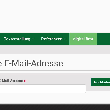
Texterstellung
Referenzen
digital first
e E-Mail-Adresse
 E-Mail-Adresse