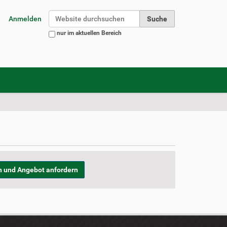
Website durchsuchen
Anmelden
nur im aktuellen Bereich
Erweiterte Suche…